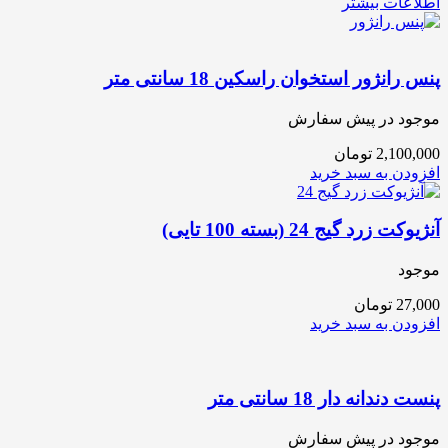
اطلاعات بیشتر
پنس رانژور استخوان راسکین 18 سانتی متر
موجود در پیش سفارش
2,100,000
تومان
افزودن به سبد خرید
آنژیوکت زرد گیج 24 (بسته 100 تایی)
موجود
27,000
تومان
افزودن به سبد خرید
پنست دندانه دار 18 سانتی متر
موجود در پیش سفارش