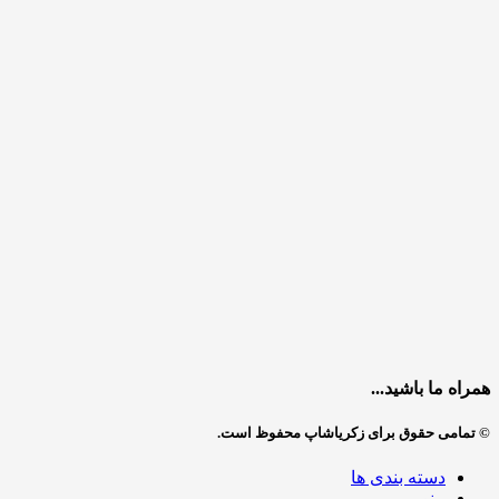
همراه ما باشید...
© تمامی حقوق برای زکریاشاپ محفوظ است.
دسته بندی ها
منو