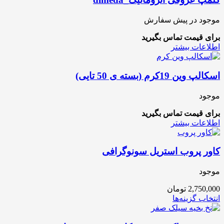
موجود در پیش سفارش
برای قیمت تماس بگیرید
اطلاعات بیشتر
اسکالپ وین 19کرم (بسته ی 50 تایی)
موجود
برای قیمت تماس بگیرید
اطلاعات بیشتر
کاور پروب استریل سونوگرافی
موجود
2,750,000
تومان
انتخاب گزینه‌ها