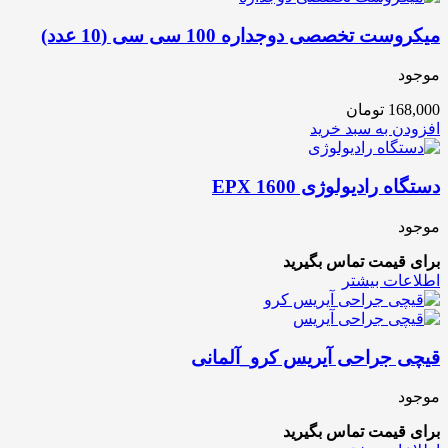
میکروست تخصصی دوجداره 100 سی سی (10 عدد)
موجود
168,000
تومان
افزودن به سبد خرید
دستگاه رادیولوژی EPX 1600
موجود
برای قیمت تماس بگیرید
اطلاعات بیشتر
قیچی جراحی آیریس کرو_آلمانی
موجود
برای قیمت تماس بگیرید