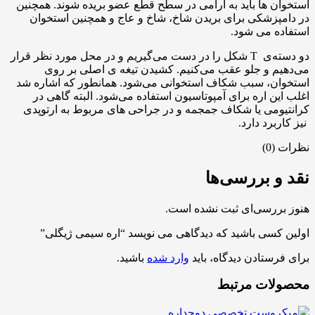
استخوان ها باید به آرامی در سطح قطع عضو بریده شوند. همچنین
در دامپزشکی برای بریدن شاخ، شاخ و عاج و همچنین استخوان
استفاده می شود.
دو دسته‌ی
T
شکل را در دست می‌گیریم و در محل مورد نظر قرار
می‌دهیم و جلو عقب می‌کنیم. کشیدن تیغه ی اصلی بر روی
استخوان، سبب شکاف استخوانی می‌شود. همانطور که اشاره شد
اغلب این اره برای آمپوتاسیون استفاده می‌شود. البته گاهی در
کرانتیومی یا شکاف جمجمه و در جراحی های مربوط به ارتوپدی
نیز کاربرد دارد.
نظرات (0)
نقد و بررسی‌ها
هنوز بررسی‌ای ثبت نشده است.
اولین کسی باشید که دیدگاهی می نویسد “اره سیمی ژیگلی”
برای فرستادن دیدگاه، باید
وارد شده
باشید.
محصولات مرتبط