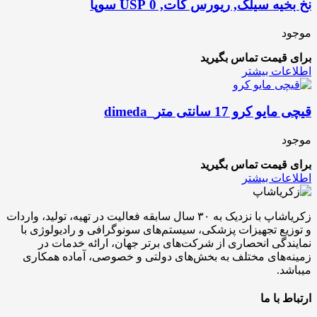
نخ بخیه سیلک, ریورس کات, 0 USP سوپا
موجود
برای قیمت تماس بگیرید
اطلاعات بیشتر
قیچی مایو کرو 17 سانتی متر_dimeda
موجود
برای قیمت تماس بگیرید
اطلاعات بیشتر
زکریاشاپ با نزدیک به ۳۰ سال سابقه فعالیت در تهیه، تولید، واردات
و توزیع تجهیزات پزشکی، سیستم‌های سونوگرافی و رادیولوژی با
نمایندگی انحصاری از شرکت‌های برتر جهان، ارائه خدمات در
زمینه‌های مختلف به بخش‌های دولتی و خصوصی، آماده همکاری
میباشد.
ارتباط با ما