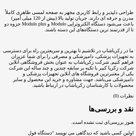
طراحی دلپذیر و رابط کاربری مجهز به صفحه لمسی ظاهری کاملاً
مدرن و حرفه ای دارند. جریان تولید بالا (بیش از 120 میلی آمپر)
باعث می‌شود دستگاه الکتروتراپی Modulo و Modulo plus جزوه دو
تا از قدرتمند ترین دستگاه‌های این دسته باشند.
ما در زکریاشاپ در تلاشیم تا بهترین و سریعترین راه برای دسترسی
به تجهیزات پزشکی، دامپزشکی و مصرفی را برای شما عزیزان
فراهم کنیم. شرکت زکریاشاپ به عنوان بخش فروشگاهی آنلاین
شرکت زکریا کبیر با تکیه بر سابقه چندین و چند ساله این شرکت
یکی از معتبرترین فروشگاه های آنلاین تجهیزات پزشکی و
دامپزشکی می‌باشد. جهت مشاوره و خرید این محصول و سایر
محصولات با کارشناسان زکریاشاپ در ارتباط باشید.
نظرات (0)
نقد و بررسی‌ها
هنوز بررسی‌ای ثبت نشده است.
اولین کسی باشید که دیدگاهی می نویسد “دستگاه فول