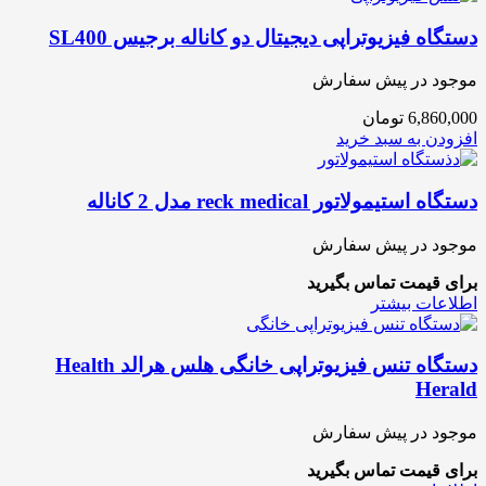
دستگاه فیزیوتراپی دیجیتال دو کاناله برجیس SL400
موجود در پیش سفارش
6,860,000
تومان
افزودن به سبد خرید
دستگاه استیمولاتور reck medical مدل 2 کاناله
موجود در پیش سفارش
برای قیمت تماس بگیرید
اطلاعات بیشتر
دستگاه تنس فیزیوتراپی خانگی هلس هرالد Health
Herald
موجود در پیش سفارش
برای قیمت تماس بگیرید