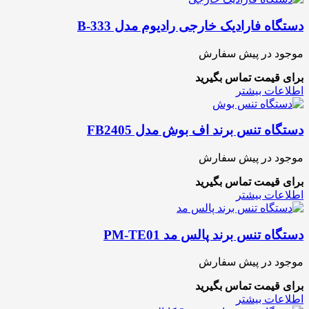
دستگاه فارادیک خارجی رادیوم مدل B-333
موجود در پیش سفارش
برای قیمت تماس بگیرید
اطلاعات بیشتر
دستگاه تنس برند اف بوش مدل FB2405
موجود در پیش سفارش
برای قیمت تماس بگیرید
اطلاعات بیشتر
دستگاه تنس برند پالس مد PM-TE01
موجود در پیش سفارش
برای قیمت تماس بگیرید
اطلاعات بیشتر