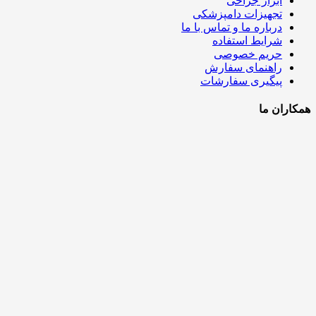
ابزار جراحی
تجهیزات دامپزشکی
درباره ما و تماس با ما
شرایط استفاده
حریم خصوصی
راهنمای سفارش
پیگیری سفارشات
همکاران ما