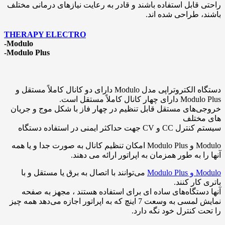
راحتی قابل استفاده باشند و قادر به رعایت نیازهای درمانی مختلف
باشند، طراحی شده اند.
THERAPY ELECTRO
-Modulo
-Modulo Plus
دستگاه الکتروتراپی مدل Modulo دارای دو کانال کاملاً مستقل و
Modulo Plus دارای چهار کانال کاملاً مستقل است.
خروجی‌‌های مستقل قابل تنظیم در چهار فاز با شکل موج و جریان
های مختلف
سیستم کنترل CC و CV جهت حداکثر ایمنی در استفاده دستگاه
Modulo و Modulo Plus امکان تنظیم کانال به صورت جدا و یا همه
آنها را به طور همزمان به اپراتور ارائه می دهند.
Modulo و Modulo Plus
می‌توانند با اتصال به برق یا مستقل و با
باتری کار کنند.
آنها دستگاه‌های ساده ای برای استفاده هستند ، مجهز به صفحه
نمایش لمسی به وسعت 7 اینچ که به اپراتور اجازه می‌دهد همه چیز
را تحت کنترل خود نگه دارد.