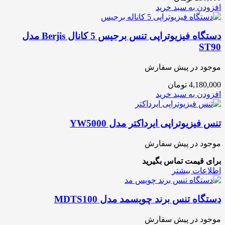
افزودن به سبد خرید
دستگاه فیزیوتراپی تنس برجیس 5 کانال Berjis مدل
ST90
موجود در پیش سفارش
4,180,000
تومان
افزودن به سبد خرید
تنس فیزیوتراپی ایرداکتر مدل YW5000
موجود در پیش سفارش
برای قیمت تماس بگیرید
اطلاعات بیشتر
دستگاه تنس برند چویسمد مدل MDTS100
موجود در پیش سفارش