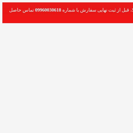
، قبل از ثبت نهایی سفارش با شماره
09960030618
تماس حاصل