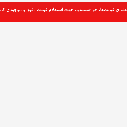
حظه‌ای قیمت‌ها، خواهشمندیم جهت استعلام قیمت دقیق و موجودی کالا