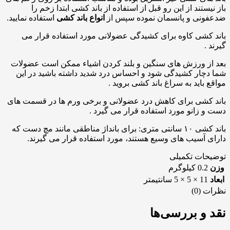
باز نیستند از این رو قبل از استفاده از باند کشی ابتدا زخم را
ضدعفونی و پانسمان نموده سپس از
انواع باند کشی
استفاده نمایید.
باند کشی کاوه برای کشیدگی عضولانی مورد استفاده قرار می
گیرند .
بعد از ورزش های سنگین و بلند کردن اشیاء ممکن است عضولات
شما دچار کشیدگی شود و احساس درد شدید داشته باشید در این
مواقع باید به سراغ باند کشی بروید .
باند کشی برای کاهش درد عضولانی و برخی ورم ها در قسمت های
دست و زانو مورد استفاده قرار می گیرد .
باند کشی ۱۰ سانتی متری: برای بانداژ مناطقی مانند مچ دست که
دارای آسیب های وسیع هستند، مورد استفاده قرار می گیرند.
توضیحات تکمیلی
وزن
0.2 کیلوگرم
ابعاد
11 × 5 × 5 سانتیمتر
نظرات (0)
نقد و بررسی‌ها