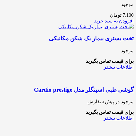
موجود
7,100
تومان
افزودن به سبد خرید
تخت بستری بیمار یک شکن مکانیکی
موجود
برای قیمت تماس بگیرید
اطلاعات بیشتر
گوشی طبی اسپنگلر مدل Cardio prestige
موجود در پیش سفارش
برای قیمت تماس بگیرید
اطلاعات بیشتر