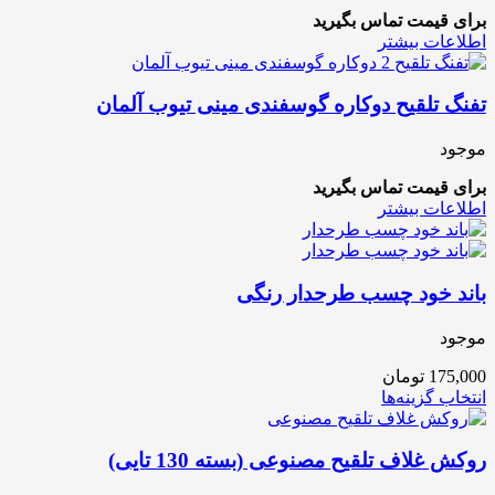
برای قیمت تماس بگیرید
اطلاعات بیشتر
تفنگ تلقیح دوکاره گوسفندی مینی تیوب آلمان
موجود
برای قیمت تماس بگیرید
اطلاعات بیشتر
باند خود چسب طرحدار رنگی
موجود
175,000
تومان
انتخاب گزینه‌ها
روکش غلاف تلقیح مصنوعی (بسته 130 تایی)