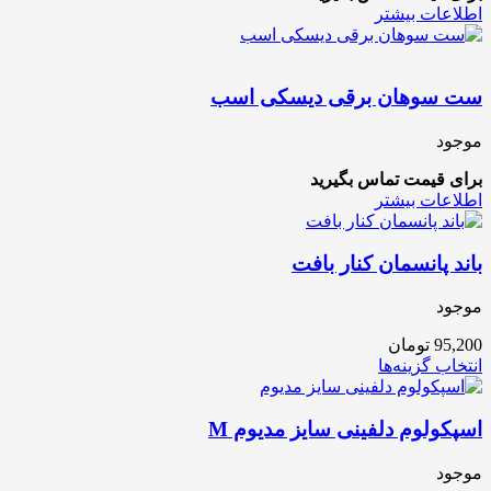
اطلاعات بیشتر
ست سوهان برقی دیسکی اسب
موجود
برای قیمت تماس بگیرید
اطلاعات بیشتر
باند پانسمان کنار بافت
موجود
95,200
تومان
انتخاب گزینه‌ها
اسپکولوم دلفینی سایز مدیوم M
موجود