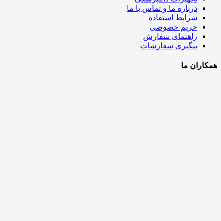
درباره ما و تماس با ما
شرایط استفاده
حریم خصوصی
راهنمای سفارش
پیگیری سفارشات
همکاران ما