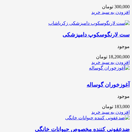
300,000
تومان
افزودن به سبد خرید
ست لارنگوسکوپ دامپزشکی
موجود
18,200,000
تومان
افزودن به سبد خرید
آغوزخوران گوساله
موجود
183,000
تومان
افزودن به سبد خرید
ضدعفونی کننده مخصوص حیوانات خانگی