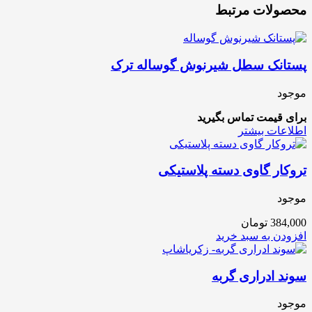
محصولات مرتبط
پستانک سطل شیرنوش گوساله ترک
موجود
برای قیمت تماس بگیرید
اطلاعات بیشتر
تروکار گاوی دسته پلاستیکی
موجود
384,000
تومان
افزودن به سبد خرید
سوند ادراری گربه
موجود