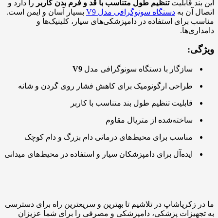
این بند قابلیت
تنظیم طول متناسب با قد و فرم بدن کاربر
را دارد و
اتصال آن به
دستگاه سونوگرافی مدل V9
بسیار آسان و ایمن است.
مناسب برای استفاده در دامپزشکی‌های سیار، کلینیک‌ها و
دامداری‌ها.
ویژگی‌:
سازگار با دستگاه سونوگرافی مدل
V9
طراحی ارگونومیک برای کاهش فشار روی گردن و شانه
قابلیت تنظیم طول بند متناسب با کاربر
ساخته‌شده از متریال مقاوم
مناسب برای محیط‌های درمانی دام بزرگ و دام کوچک
ایده‌آل برای دامپزشکان سیار و استفاده در محیط‌های میدانی
ما در زکریاشاپ در تلاشیم تا بهترین و سریعترین راه برای دسترسی
به تجهیزات پزشکی، دامپزشکی و مصرفی را برای شما عزیزان