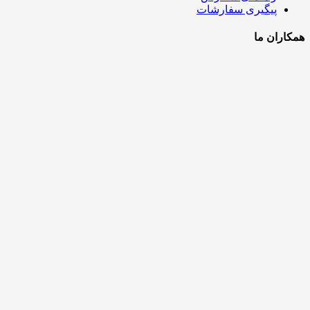
پیگیری سفارشات
همکاران ما