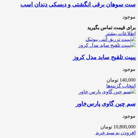
ست سوهان برقی انگشتی و دیسکی دندان اسب
موجود
برای قیمت تماس بگیرید
اطلاعات بیشتر
پیپت تلقیح ساید مدل کروز
موجود
140,000
تومان
انتخاب گزینه‌ها
سم چین گاوی پارس‌خاور
موجود
10,800,000
تومان
افزودن به سبد خرید