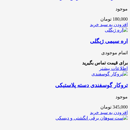
موجود
180,000
تومان
افزودن به سبد خرید
اره سیمی ژیگلی
اتمام موجودی
برای قیمت تماس بگیرید
اطلاعات بیشتر
تروکار گوسفندی دسته پلاستیکی
موجود
345,000
تومان
افزودن به سبد خرید