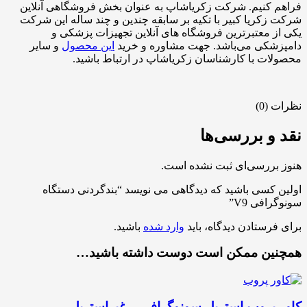
فراهم کنیم. شرکت زکریاشاپ به عنوان بخش فروشگاهی آنلاین
شرکت زکریا کبیر با تکیه بر سابقه چندین و چند ساله این شرکت
یکی از معتبرترین فروشگاه های آنلاین تجهیزات پزشکی و
دامپزشکی می‌باشد. جهت مشاوره و خرید
این محصول
و سایر
محصولات با کارشناسان زکریاشاپ در ارتباط باشید.
نظرات (0)
نقد و بررسی‌ها
هنوز بررسی‌ای ثبت نشده است.
اولین کسی باشید که دیدگاهی می نویسد “بندگردنی دستگاه
سونوگرافی V9”
برای فرستادن دیدگاه، باید
وارد شده
باشید.
همچنین ممکن است دوست داشته باشید…
کاور پروب استریل سونوگرافی – غیراستریل