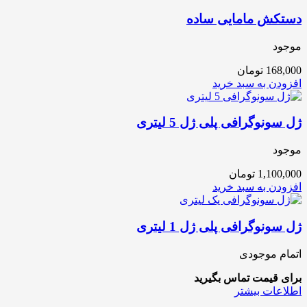
دستکش مامایی ساده
موجود
168,000
تومان
افزودن به سبد خرید
ژل سونوگرافی پلی ژل 5 لیتری
موجود
1,100,000
تومان
افزودن به سبد خرید
ژل سونوگرافی پلی ژل 1 لیتری
اتمام موجودی
برای قیمت تماس بگیرید
اطلاعات بیشتر