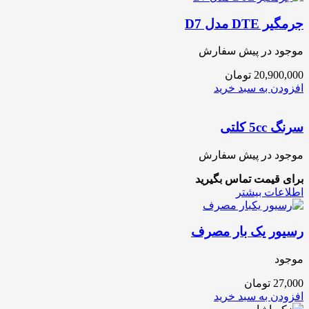
جرمگیر DTE مدل D7
موجود در پیش سفارش
20,900,000
تومان
افزودن به سبد خرید
سرنگ 5cc کلتی
موجود در پیش سفارش
برای قیمت تماس بگیرید
اطلاعات بیشتر
رسیور یک بار مصرف
موجود
27,000
تومان
افزودن به سبد خرید