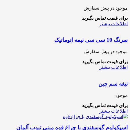
موجود در پیش سفارش
برای قیمت تماس بگیرید
اطلاعات بیشتر
سرنگ 10 سی سی نیمه اتوماتیک
موجود در پیش سفارش
برای قیمت تماس بگیرید
اطلاعات بیشتر
تیغه سم چین
موجود
برای قیمت تماس بگیرید
اطلاعات بیشتر
اسپکولوم گوسفندی با چراغ قوه مینی تیوب آلمان