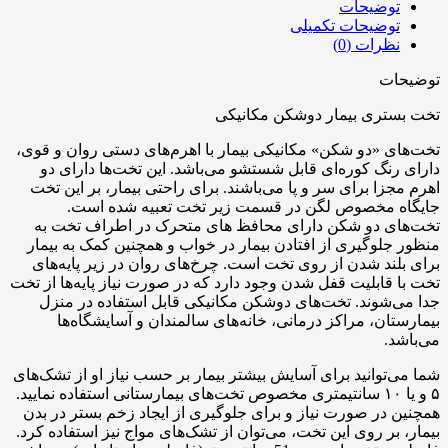
توضیحات
توضیحات تکمیلی
نظرات (0)
توضیحات
تخت بستری بیمار دوشکن مکانیکی
تخت‌های «دو شکن» مکانیکی بیمار با اهرم‌های دستی روان و قوی،
دارای رنگ کوره‌ای قابل شستشو می‌باشد. این تخت‌ها دارای دو
اهرم مجزا برای سر و پا می‌باشند. برای راحتی بیمار، بر این تخت
جایگاه مخصوص لگن در قسمت زیر تخت تعبیه شده است.
تخت‌های دو شکن دارای محافظ های متحرک در اطراف تخت به
منظور جلوگیری از افتادن بیمار در خواب و همچنین کمک به بیمار
برای بلند شدن از روی تخت است. چرخ‌های روان در زیر پایه‌های
تخت با قابلیت قفل شدن وجود دارد که در صورت نیاز پایه‌ها از تخت
جدا می‌شوند. تخت‌های دوشکن مکانیکی قابل استفاده در منزل
بیمارستان، مراکز درمانی، خانه‌های سالمندان و آسایشگاه‌ها
می‌باشد.
شما می‌توانید برای آسایش بیشتر بیمار بر حسب نیاز او از تشک‌های
۵ و یا ۱۰ سانتیمتری مخصوص تخت‌های بیمارستانی استفاده نمایید.
همچنین در صورت نیاز و برای جلوگیری از ایجاد زخم بستر در بدن
بیمار، بر روی این تخت، می‌توان از تشک‌های مواج نیز استفاده کرد.