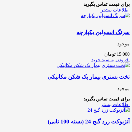
برای قیمت تماس بگیرید
اطلاعات بیشتر
سرنگ انسولین یکپارچه
موجود
15,000
تومان
افزودن به سبد خرید
تخت بستری بیمار یک شکن مکانیکی
موجود
برای قیمت تماس بگیرید
اطلاعات بیشتر
آنژیوکت زرد گیج 24 (بسته 100 تایی)