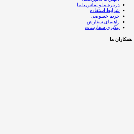
درباره ما و تماس با ما
شرایط استفاده
حریم خصوصی
راهنمای سفارش
پیگیری سفارشات
همکاران ما