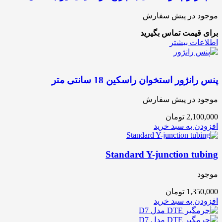
موجود در پیش سفارش
برای قیمت تماس بگیرید
اطلاعات بیشتر
پنس رانژور استخوان راسکین 18 سانتی متر
موجود در پیش سفارش
2,100,000
تومان
افزودن به سبد خرید
Standard Y-junction tubing
موجود
1,350,000
تومان
افزودن به سبد خرید