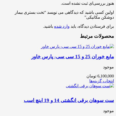
هنوز بررسی‌ای ثبت نشده است.
اولین کسی باشید که دیدگاهی می نویسد “تخت بستری بیمار
دوشکن مکانیکی”
برای فرستادن دیدگاه، باید
وارد شده
باشید.
محصولات مرتبط
مایع خوران 25 و 15 سی سی- پارس خاور
موجود
6,100,000
تومان
انتخاب گزینه‌ها
ست سوهان برقی انگشتی 14 و 19 اینچ اسب
موجود