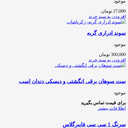
موجود
27,000
تومان
افزودن به سبد خرید
سوند ادراری گربه
موجود
300,000
تومان
افزودن به سبد خرید
ست سوهان برقی انگشتی و دیسکی دندان اسب
موجود
برای قیمت تماس بگیرید
اطلاعات بیشتر
سرنگ 1 سی سی فایبرگلاس