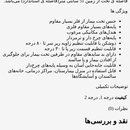
فاصله ی تخت از زمین 51 سانتی متر(فاصله ی استاندارد) می‌باشد.
ویژگی ها
جنس تخت بیمار از فلز بسیار مقاوم
پایه‌های بسیار مقاوم فلزی
هندل‌های مکانیکی مرغوب
پایه‌های چرخ دار و ترمزدار
دوشکن با قابلیت تنظیم زاویه زیر سر تا ۸۰ درجه
قابلیت تنظیم قسمت زیر پا تا ۳۰ درجه
دارای بد سایدهای مقاوم در طرفین تخت بیمار برای جلوگیری
از افتادن بیمار و یا سالمند
قابلیت جابه‌جایی آسان به وسیله پایه‌های چرخ‌دار
قابل استفاده در منزل بیمارستان، مراکز درمانی، خانه‌های
سالمندان و آسایشگاه‌ها
توضیحات تکمیلی
کیفیت
درجه 1, درجه 2
نظرات (0)
نقد و بررسی‌ها