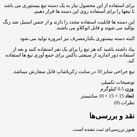
برای استفاده از این محصول نیاز به یک دسته تیغ بیستوری می باشد
تا تیغها را برای استفاده روی این دسته ها قرار دهیم،
این دسته ها قابلیت استفاده مجدد را دارند و از جنس استیل ضد زنگ
نوللید می شوند و قابل اتوکلاو می باشند.
البته دسته بیستوری یکبارمصرف نیز امروزه تولید می شود
بیاد داشته باشید که هر تیغ را برای یک نفر استفاده کنید و بعد از
استفاده دور اندازید از سیفتی باکس برای جمع آوری تیغ ها استفاده
کند.
تیغ جراحی سایز 10 در سایت زکریاشاپ قابل سفارش میباشد.
توضیحات تکمیلی
وزن
0.5 کیلوگرم
ابعاد
15 × 15 × 10 سانتیمتر
نظرات (0)
نقد و بررسی‌ها
هنوز بررسی‌ای ثبت نشده است.