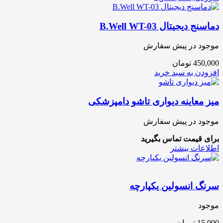
دماسنج دیجیتال B.Well WT-03
موجود در پیش سفارش
450,000
تومان
افزودن به سبد خرید
میز معاینه دیواری تاشو دامپزشکی
موجود در پیش سفارش
برای قیمت تماس بگیرید
اطلاعات بیشتر
سرنگ انسولین یکپارچه
موجود
15,000
تومان