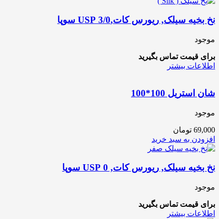
نخ بخیه سیلک, ریورس کات,3/0 USP سوپا
موجود
برای قیمت تماس بگیرید
اطلاعات بیشتر
شان استریل 100*100
موجود
69,000
تومان
افزودن به سبد خرید
نخ بخیه سیلک, ریورس کات, 0 USP سوپا
موجود
برای قیمت تماس بگیرید
اطلاعات بیشتر