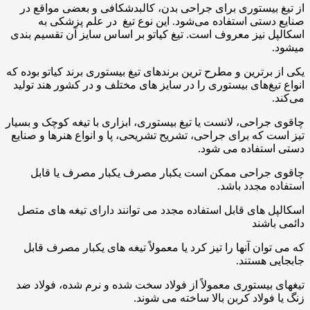
از تیغ بیستوری برای جراحی بدن، کالبدشکافی و بعضی مواقع در
صنایع دستی استفاده می‌شود. این نوع تیغ در علم پزشکی به
اسکالپل نیز معروف است. تیغ کیاتو بر اساس سایز آن تقسیم بندی
میشود.
یکی از برترین و مطرح ترین برندهای تیغ بیستوری برند کیاتو بوده که
انواع تیغ‌های بیستوری را در سایز های مختلف و در کشور هند تولید
می‌کند.
چاقوی جراحی، لانست یا تیغ بیستوری، ابزاری با تیغه کوچک و بسیار
تیز است که برای جراحی، تشریح تشریحی، پا و انواع هنرها و صنایع
دستی استفاده می شود.
چاقوی جراحی ممکن است یکبار مصرف یکبار مصرف یا قابل
استفاده مجدد باشد.
اسکالپل های قابل استفاده مجدد می توانند دارای تیغه های متصل
دائمی باشند
که می توان آنها را تیز کرد یا معمولاً تیغه های یکبار مصرف قابل
جابجایی هستند.
تیغهای بیستوری معمولاً از فولاد سخت شده و نرم شده، فولاد ضد
زنگ یا فولاد کربن بالا ساخته می شوند.