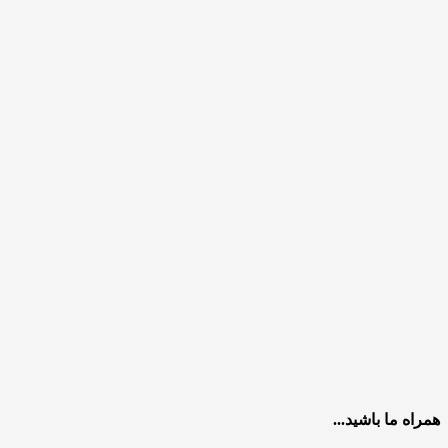
همراه ما باشید...