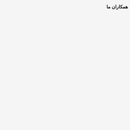
همکاران ما