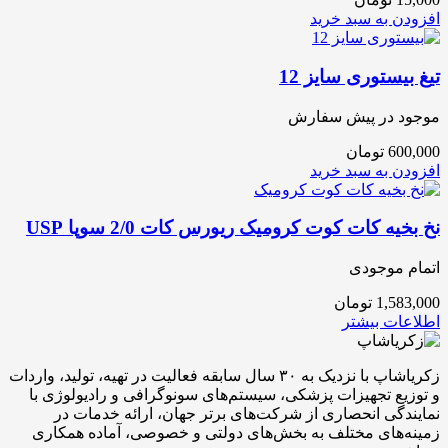
افزودن به سبد خرید
تیغ بیستوری سایز 12
موجود در پیش سفارش
600,000
تومان
افزودن به سبد خرید
نخ بخیه کات کوت کرومیک ریورس کات 2/0 سوپا USP
اتمام موجودی
1,583,000
تومان
اطلاعات بیشتر
زکریاشاپ با نزدیک به ۳۰ سال سابقه فعالیت در تهیه، تولید، واردات
و توزیع تجهیزات پزشکی، سیستم‌های سونوگرافی و رادیولوژی با
نمایندگی انحصاری از شرکت‌های برتر جهان، ارائه خدمات در
زمینه‌های مختلف به بخش‌های دولتی و خصوصی، آماده همکاری