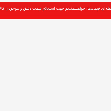
حظه‌ای قیمت‌ها، خواهشمندیم جهت استعلام قیمت دقیق و موجودی کالا