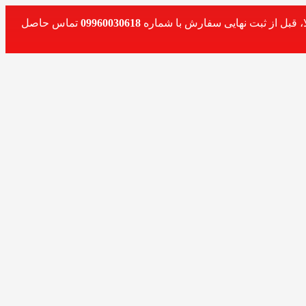
، قبل از ثبت نهایی سفارش با شماره
09960030618
تماس حاصل