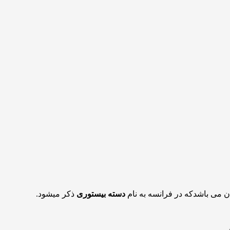
ن می باشدکه در فرانسه به نام
دسته بیستوری
ذکر میشود.