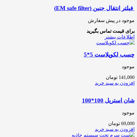
فیلتر انتقال جنین (EM safe filter)
موجود در پیش سفارش
برای قیمت تماس بگیرید
اطلاعات بیشتر
چسب لکوپلاست 5*5
موجود
141,000
تومان
افزودن به سبد خرید
شان استریل 100*100
موجود
69,000
تومان
افزودن به سبد خرید