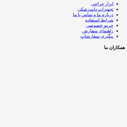
ابزار جراحی
تجهیزات دامپزشکی
درباره ما و تماس با ما
شرایط استفاده
حریم خصوصی
راهنمای سفارش
پیگیری سفارشات
همکاران ما