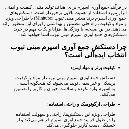
در فرآیند جمع آوری اسپرم برای اهداف تولید مثلی، کیفیت و ایمنی
ابزار مورد استفاده از اهمیت بالایی برخوردار است. دستکش‌های
جمع آوری اسپرم برند معتبر مینی تیوب (Minitube) با طراحی ویژه
و مواد باکیفیت، راه حلی مطمئن و بهداشتی را برای این منظور ارائه
می‌دهند. در این صفحه، با ویژگی‌ها، مزایا و نکات مهم در خرید
دستکش‌های جمع آوری اسپرم مینی تیوب آشنا خواهید شد.
چرا دستکش جمع آوری اسپرم مینی تیوب
انتخاب ایده‌آلی است؟
کیفیت برتر و مواد ایمن:
دستکش جمع آوری اسپرم مینی تیوب از مواد با کیفیت
پزشکی و غیر سمی تولید می‌شوند که هیچگونه آسیبی
به اسپرم وارد نکرده و سلامت حیوان و کاربر را تضمین
می‌کنند.
طراحی ارگونومیک و راحتی استفاده:
طراحی ویژه این دستکش‌ها، راحتی و سهولت استفاده
را در طول فرآیند جمع آوری اسپرم فراهم می‌کند و از
خستگی دست کاربر جلوگیری می‌کند.