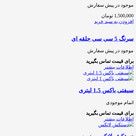
موجود در پیش سفارش
1,500,000
تومان
افزودن به سبد خرید
سرنگ 5 سی سی حلقه ای
موجود در پیش سفارش
برای قیمت تماس بگیرید
اطلاعات بیشتر
سیفتی باکس 1.5 لیتری
اتمام موجودی
برای قیمت تماس بگیرید
اطلاعات بیشتر