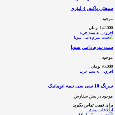
سیفتی باکس 3 لیتری
موجود
142,000
تومان
افزودن به سبد خرید
ست سرم دامی سوپا
موجود
95,000
تومان
افزودن به سبد خرید
سرنگ 10 سی سی نیمه اتوماتیک
موجود در پیش سفارش
برای قیمت تماس بگیرید
اطلاعات بیشتر