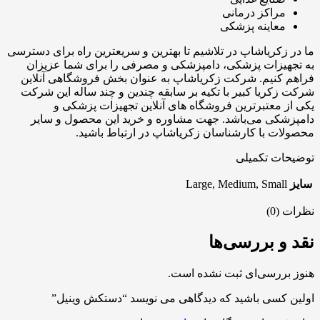
مراکز درمانی
معاینه پزشکی
ما در زکریاشاپ در تلاشیم تا بهترین و سریعترین راه برای دسترسی
به تجهیزات پزشکی، دامپزشکی و مصرفی را برای شما عزیزان
فراهم کنیم. شرکت زکریاشاپ به عنوان بخش فروشگاهی آنلاین
شرکت زکریا کبیر با تکیه بر سابقه چندین و چند ساله این شرکت
یکی از معتبرترین فروشگاه های آنلاین تجهیزات پزشکی و
دامپزشکی می‌باشد. جهت مشاوره و خرید این محصول و سایر
محصولات با کارشناسان زکریاشاپ در ارتباط باشید.
توضیحات تکمیلی
سایز
Large, Medium, Small
نظرات (0)
نقد و بررسی‌ها
هنوز بررسی‌ای ثبت نشده است.
اولین کسی باشید که دیدگاهی می نویسد “دستکش وینیل”