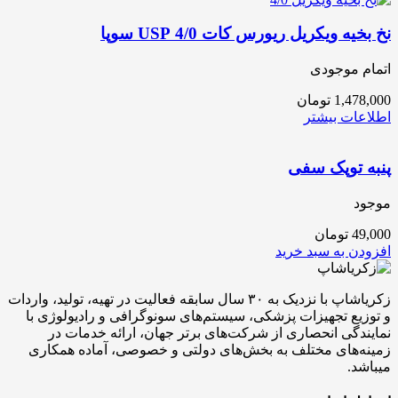
نخ بخیه ویکریل ریورس کات 4/0 USP سوپا
اتمام موجودی
1,478,000
تومان
اطلاعات بیشتر
پنبه توپک سفی
موجود
49,000
تومان
افزودن به سبد خرید
زکریاشاپ با نزدیک به ۳۰ سال سابقه فعالیت در تهیه، تولید، واردات
و توزیع تجهیزات پزشکی، سیستم‌های سونوگرافی و رادیولوژی با
نمایندگی انحصاری از شرکت‌های برتر جهان، ارائه خدمات در
زمینه‌های مختلف به بخش‌های دولتی و خصوصی، آماده همکاری
میباشد.