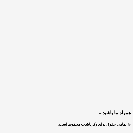
همراه ما باشید...
© تمامی حقوق برای زکریاشاپ محفوظ است.