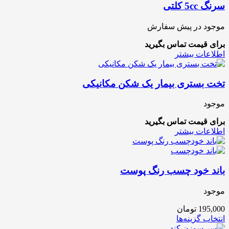
سرنگ 5cc کلتی
موجود در پیش سفارش
برای قیمت تماس بگیرید
اطلاعات بیشتر
تخت بستری بیمار یک شکن مکانیکی
موجود
برای قیمت تماس بگیرید
اطلاعات بیشتر
باند خود چسب رنگ پوست
موجود
195,000
تومان
انتخاب گزینه‌ها