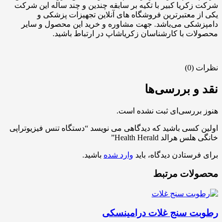
شرکت زکریا کبیر با تکیه بر سابقه چندین و چند ساله این شرکت
یکی از معتبرترین فروشگاه های آنلاین تجهیزات پزشکی و
دامپزشکی می‌باشد. جهت مشاوره و خرید این محصول و سایر
محصولات با کارشناسان زکریاشاپ در ارتباط باشید.
نظرات (0)
نقد و بررسی‌ها
هنوز بررسی‌ای ثبت نشده است.
اولین کسی باشید که دیدگاهی می نویسد “دستگاه تنس فیزیوتراپی
خانگی هلس هرالد Health Herald”
برای فرستادن دیدگاه، باید
وارد شده
باشید.
محصولات مرتبط
رطوبت سنج غلات درامینسکی