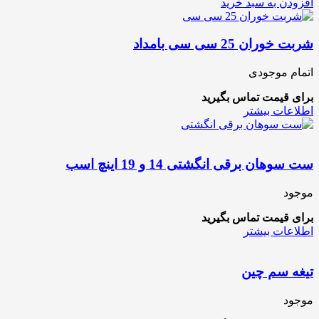
افزودن به سبد خرید
شربت خوران 25 سی سی بامداد
اتمام موجودی
برای قیمت تماس بگیرید
اطلاعات بیشتر
ست سوهان برقی انگشتی 14 و 19 اینچ اسب
موجود
برای قیمت تماس بگیرید
اطلاعات بیشتر
تیغه سم چین
موجود