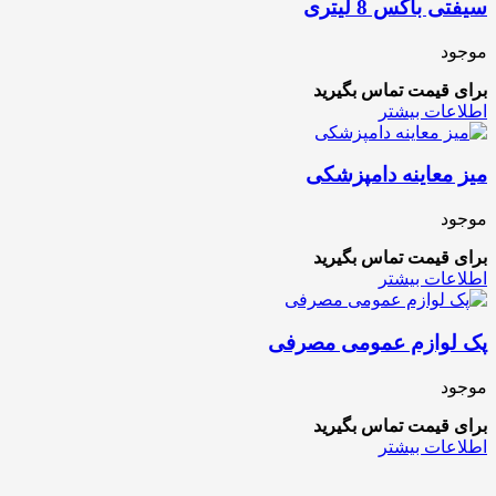
سیفتی باکس 8 لیتری
موجود
برای قیمت تماس بگیرید
اطلاعات بیشتر
میز معاینه دامپزشکی
موجود
برای قیمت تماس بگیرید
اطلاعات بیشتر
پک لوازم عمومی مصرفی
موجود
برای قیمت تماس بگیرید
اطلاعات بیشتر