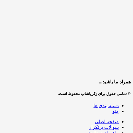
همراه ما باشید...
© تمامی حقوق برای زکریاشاپ محفوظ است.
دسته بندی ها
منو
صفحه اصلی
سوالات پرتکرار
راهنمای سفارش