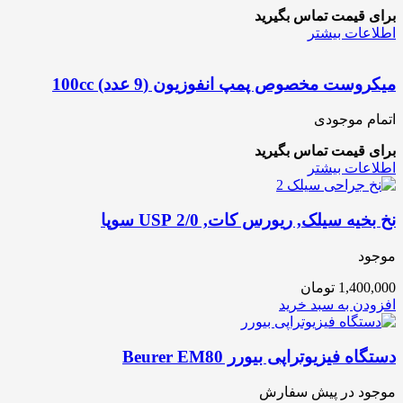
برای قیمت تماس بگیرید
اطلاعات بیشتر
میکروست مخصوص پمپ انفوزیون (9 عدد) 100cc
اتمام موجودی
برای قیمت تماس بگیرید
اطلاعات بیشتر
نخ بخیه سیلک, ریورس کات, 2/0 USP سوپا
موجود
1,400,000
تومان
افزودن به سبد خرید
دستگاه فیزیوتراپی بیورر Beurer EM80
موجود در پیش سفارش