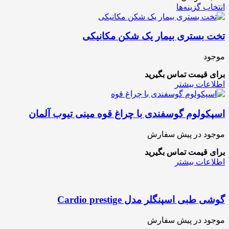
انتخاب گزینه‌ها
تخت بستری بیمار یک شکن مکانیکی
موجود
برای قیمت تماس بگیرید
اطلاعات بیشتر
اسپکولوم گوسفندی با چراغ قوه مینی تیوب آلمان
موجود در پیش سفارش
برای قیمت تماس بگیرید
اطلاعات بیشتر
گوشی طبی اسپنگلر مدل Cardio prestige
موجود در پیش سفارش