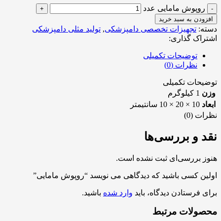
روپوش مامایی عدد
افزودن به سبد خرید
دسته:
تجهیزات تخصصی دامپزشکی
,
تولید مثلی دامپزشکی
اشتراک گذاری:
توضیحات تکمیلی
نظرات (0)
توضیحات تکمیلی
وزن
1 کیلوگرم
ابعاد
10 × 20 × 10 سانتیمتر
نظرات (0)
نقد و بررسی‌ها
هنوز بررسی‌ای ثبت نشده است.
اولین کسی باشید که دیدگاهی می نویسد “روپوش مامایی”
برای فرستادن دیدگاه، باید
وارد شده
باشید.
محصولات مرتبط