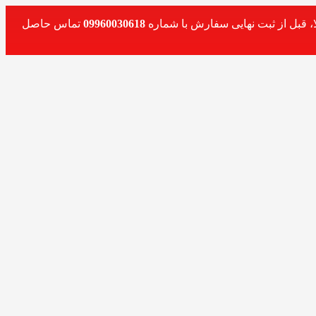
، قبل از ثبت نهایی سفارش با شماره
09960030618
تماس حاصل