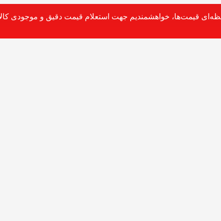
حظه‌ای قیمت‌ها، خواهشمندیم جهت استعلام قیمت دقیق و موجودی کالا