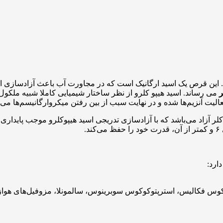
می رساند. اسید هیپو کلرو از نظر ساختار شیمیایی کاملا شبیه ملکول آ
لیت آنزیم‌ها شده و در نهایت سبب از بین رفتن میکروارگانیسم‌ها می‌
کلر آزاد می‌باشد که با آزادسازی تدریجی اسید هیپوکلرو موجب پایدار
ارد:
وکوس فکالیس، استرپتوکوکوس سوبرینوس، سالمونلا، مزوفیل‌های هوا