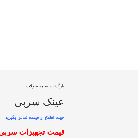
بازگشت به محصولات
عینک سربی
قیمت تجهیزات سربی 