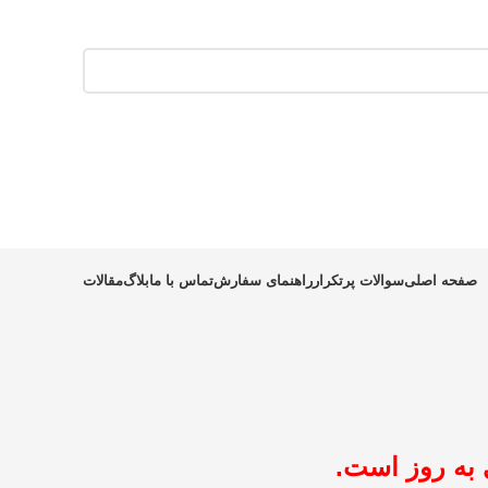
صفحه اصلی
سوالات پرتکرار
راهنمای سفارش
تماس با ما
بلاگ
مقالات
به روز است.