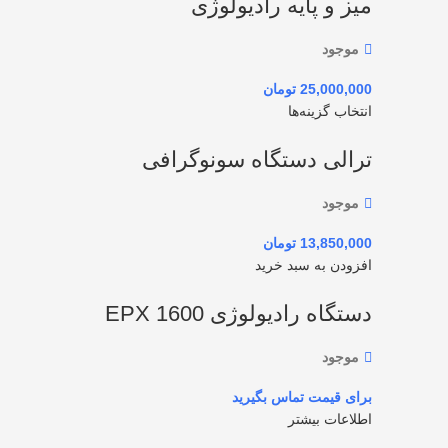
میز و پایه رادیولوژی
موجود
تومان
انتخاب گزینه‌ها
ترالی دستگاه سونوگرافی
موجود
تومان
افزودن به سبد خرید
دستگاه رادیولوژی EPX 1600
موجود
اطلاعات بیشتر