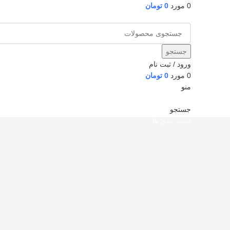
0
مورد
0
تومان
جستجو
ورود / ثبت نام
0
مورد
0
تومان
منو
جستجو
دسته بندی ها