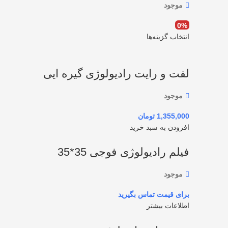
موجود
انتخاب گزینه‌ها
لفت و رایت رادیولوژی گیره ایی
موجود
تومان
افزودن به سبد خرید
فیلم رادیولوژی فوجی 35*35
موجود
اطلاعات بیشتر