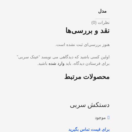
مدل
نظرات (0)
نقد و بررسی‌ها
هنوز بررسی‌ای ثبت نشده است.
اولین کسی باشید که دیدگاهی می نویسد “عینک سربی”
برای فرستادن دیدگاه، باید
وارد شده
باشید.
محصولات مرتبط
دستکش سربی
موجود