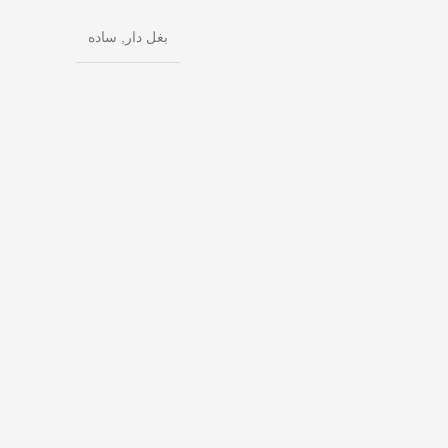
بغل دار, ساده