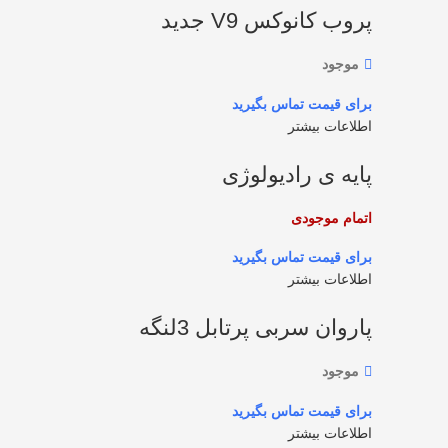
پروب کانوکس V9 جدید
موجود
اطلاعات بیشتر
پایه ی رادیولوژی
اتمام موجودی
اطلاعات بیشتر
پاروان سربی پرتابل 3لنگه
موجود
اطلاعات بیشتر