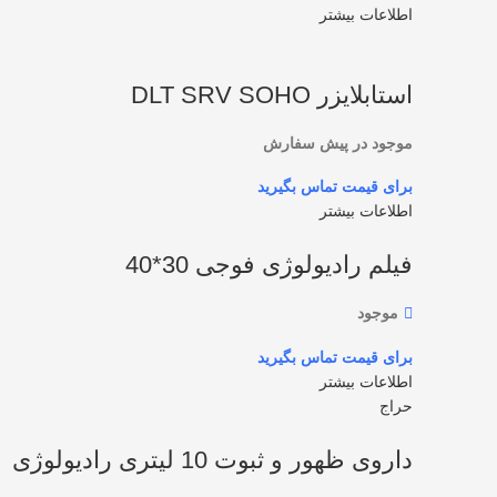
اطلاعات بیشتر
استابلایزر DLT SRV SOHO
موجود در پیش سفارش
اطلاعات بیشتر
فیلم رادیولوژی فوجی 30*40
موجود
اطلاعات بیشتر
حراج
داروی ظهور و ثبوت 10 لیتری رادیولوژی