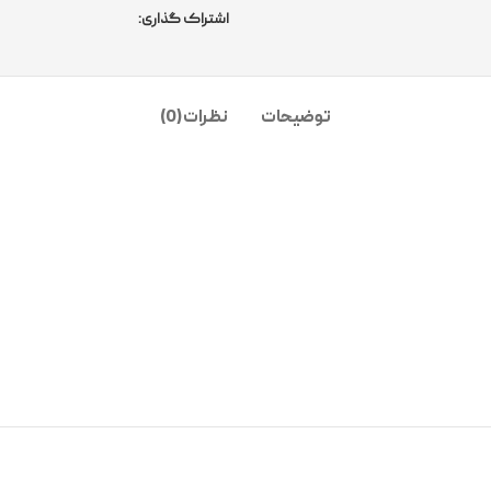
اشتراک گذاری:
توضیحات
نظرات (0)