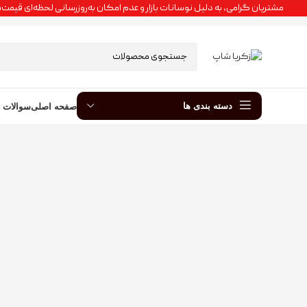
مشتریان گرامی، به دلیل نوسانات بازار و عدم امکان به‌روزرسانی لحظه‌ای قی
دسته بندی ها
صفحه اصلی
سوالات پ