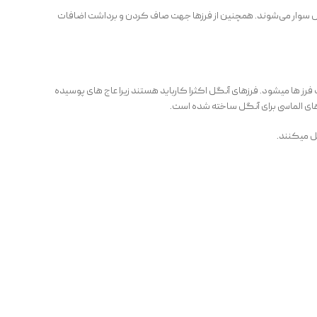
 آنگل سوار می‌شوند. همچنین از فرزها جهت صاف کردن و برداشت اضافات
فرز ها میشود. فرزهای آنگل اکثرا کارباید هستند زیرا عاج های پوسیده
زهای الماسی برای آنگل ساخته شده است.
ل میکنند.