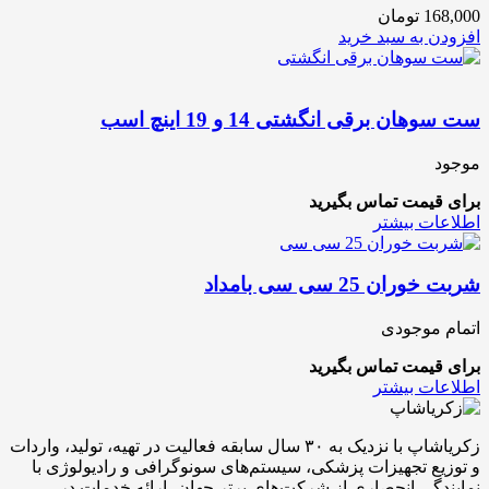
168,000
تومان
افزودن به سبد خرید
ست سوهان برقی انگشتی 14 و 19 اینچ اسب
موجود
برای قیمت تماس بگیرید
اطلاعات بیشتر
شربت خوران 25 سی سی بامداد
اتمام موجودی
برای قیمت تماس بگیرید
اطلاعات بیشتر
زکریاشاپ با نزدیک به ۳۰ سال سابقه فعالیت در تهیه، تولید، واردات
و توزیع تجهیزات پزشکی، سیستم‌های سونوگرافی و رادیولوژی با
نمایندگی انحصاری از شرکت‌های برتر جهان، ارائه خدمات در