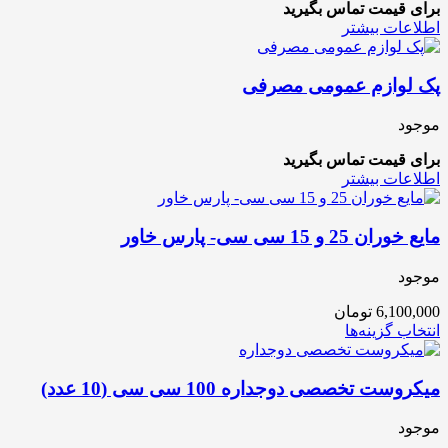
برای قیمت تماس بگیرید
اطلاعات بیشتر
پک لوازم عمومی مصرفی
موجود
برای قیمت تماس بگیرید
اطلاعات بیشتر
مایع خوران 25 و 15 سی سی- پارس خاور
موجود
6,100,000
تومان
انتخاب گزینه‌ها
میکروست تخصصی دوجداره 100 سی سی (10 عدد)
موجود