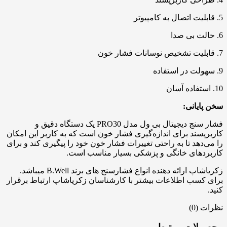
5. قابلیت اتصال به کامپیوتر
6. حالت بی صدا
7. قابلیت تشخیص نوسانات فشار خون
9. سهولت در استفاده
10. استفاده آسان
سخن پایانی:
فشار سنج دیجیتال بی ول مدل PRO30 یک دستگاه دقیق و
کاربرپسند برای اندازه‌گیری فشار خون است که به کاربر این امکان
را می‌دهد تا به راحتی تغییرات فشار خون خود را پیگیری کند و برای
کاربردهای خانگی و پزشکی بسیار مناسب است.
زکریاشاپ ارائه دهنده انواع فشارسنج های برند B.Well میباشد.
برای کسب اطلاعات بیشتر با کارشناسان زکریاشاپ ارتباط برقرار
کنید.
نظرات (0)