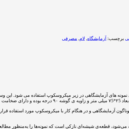
ی
برچسب:
آزمایشگاه
,
لام
,
مصرفی
 نمونه های آزمایشگاهی در زیر میکروسکوپ استفاده می شود. این وسیل
می باشد.
 آزمایشگاهی و در هنگام کار با میکروسکوپ مورد استفاده قرار می 