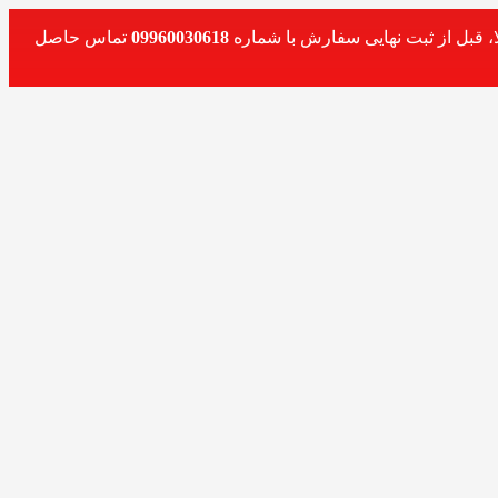
، قبل از ثبت نهایی سفارش با شماره
09960030618
تماس حاصل