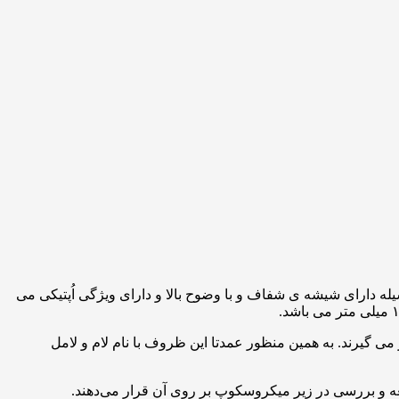
ه دارای شیشه ی شفاف و با وضوح بالا و دارای ویژگی اُپتیکی می
گیرند. به همین منظور عمدتا این ظروف با نام لام و لامل