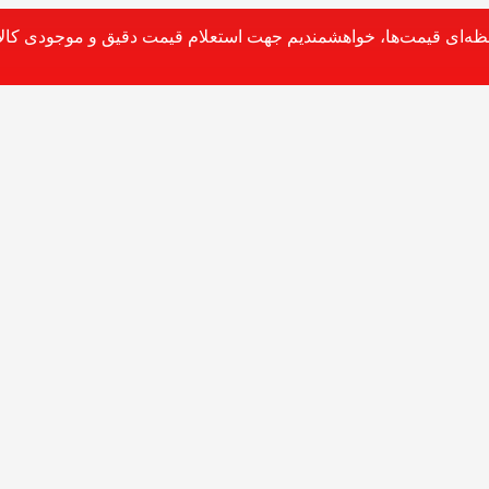
حظه‌ای قیمت‌ها، خواهشمندیم جهت استعلام قیمت دقیق و موجودی کالا