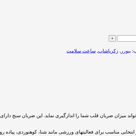
:
بیورر
,
زکریاشاپ
,
ساعت سلامت
آب مقاوم بوده و انتخابی مناسب برای فعالیتهای ورزشی مانند شنا، کوهنوردی