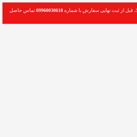
، قبل از ثبت نهایی سفارش با شماره
09960030618
تماس حاصل