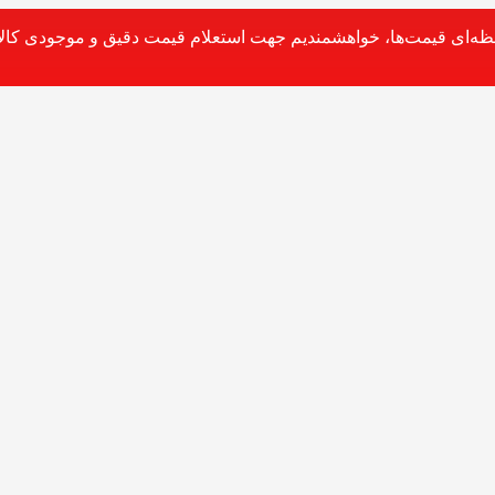
حظه‌ای قیمت‌ها، خواهشمندیم جهت استعلام قیمت دقیق و موجودی کالا