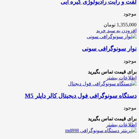
لفت و رایت رادیولوژی گیره ایی
موجود
1,355,000
تومان
افزودن به سبد خرید
نوار سونوگرافی سونی
موجود
برای قیمت تماس بگیرید
اطلاعات بیشتر
دستگاه سونوگرافی فول دیجیتال کالر داپلر M5
موجود
برای قیمت تماس بگیرید
اطلاعات بیشتر