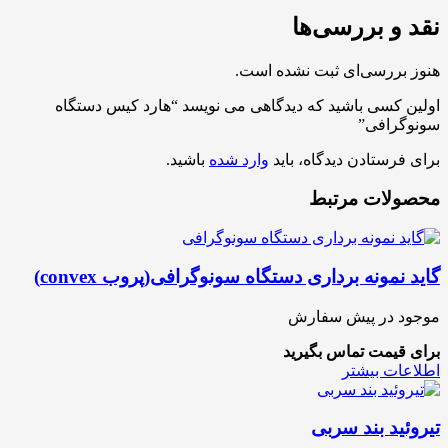
نقد و بررسی‌ها
هنوز بررسی‌ای ثبت نشده است.
اولین کسی باشید که دیدگاهی می نویسد “هارد کیس دستگاه
سونوگرافی”
برای فرستادن دیدگاه، باید
وارد شده
باشید.
محصولات مرتبط
گاید نمونه برداری دستگاه سونوگرافی(پروب convex)
موجود در پیش سفارش
برای قیمت تماس بگیرید
اطلاعات بیشتر
تیروئید بند سربی