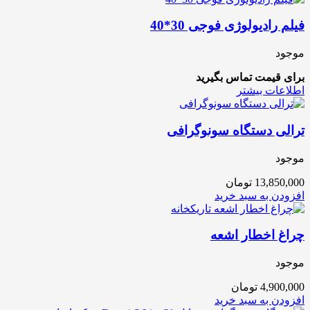
فیلم رادیولوژی فوجی 30*40
موجود
برای قیمت تماس بگیرید
اطلاعات بیشتر
ترالی دستگاه سونوگرافی
موجود
13,850,000
تومان
افزودن به سبد خرید
چراغ اخطار اشعه
موجود
4,900,000
تومان
افزودن به سبد خرید