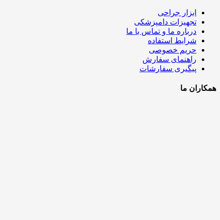
ابزار جراحی
تجهیزات دامپزشکی
درباره ما و تماس با ما
شرایط استفاده
حریم خصوصی
راهنمای سفارش
پیگیری سفارشات
همکاران ما