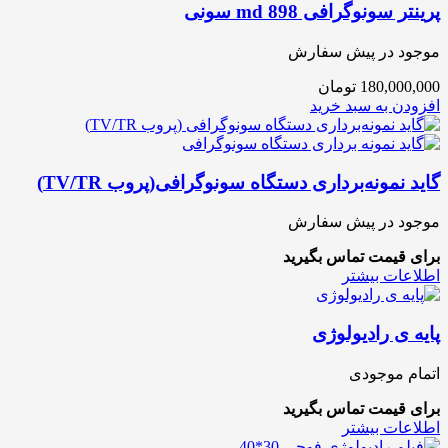
پرینتر سونوگرافی 898 md سونی
موجود در پیش سفارش
180,000,000
تومان
افزودن به سبد خرید
گاید نمونه‌برداری دستگاه سونوگرافی(پروب TV/TR)
موجود در پیش سفارش
برای قیمت تماس بگیرید
اطلاعات بیشتر
پایه ی رادیولوژی
اتمام موجودی
برای قیمت تماس بگیرید
اطلاعات بیشتر