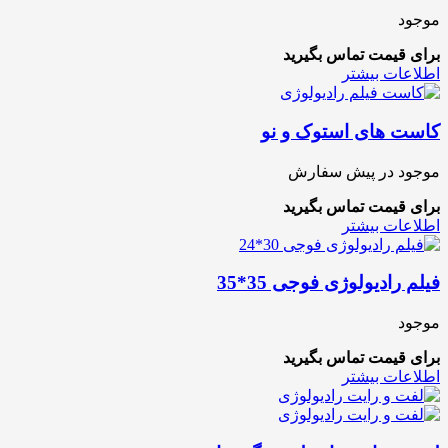
موجود
برای قیمت تماس بگیرید
اطلاعات بیشتر
کاست های استوک و نو
موجود در پیش سفارش
برای قیمت تماس بگیرید
اطلاعات بیشتر
فیلم رادیولوژی فوجی 35*35
موجود
برای قیمت تماس بگیرید
اطلاعات بیشتر