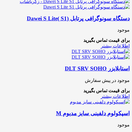
دستگاه سونوگرافی پرتابل Dawei S Lite( S1)
موجود
برای قیمت تماس بگیرید
اطلاعات بیشتر
استابلایزر DLT SRV SOHO
موجود در پیش سفارش
برای قیمت تماس بگیرید
اطلاعات بیشتر
اسپکولوم دلفینی سایز مدیوم M
موجود