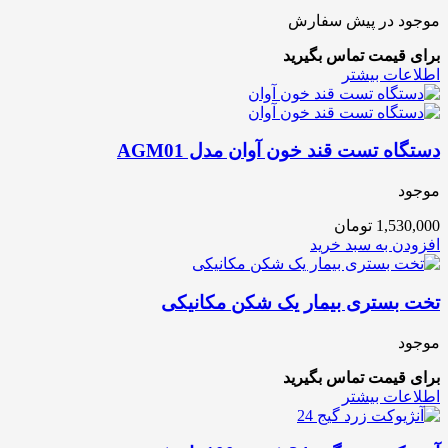
موجود در پیش سفارش
برای قیمت تماس بگیرید
اطلاعات بیشتر
دستگاه تست قند خون آوان مدل AGM01
موجود
1,530,000
تومان
افزودن به سبد خرید
تخت بستری بیمار یک شکن مکانیکی
موجود
برای قیمت تماس بگیرید
اطلاعات بیشتر