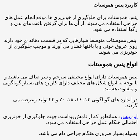
کاربرد پنس هموستات
پنس هموستات برای جلوگیری از خونریزی ها موقع انجام عمل های
جراحی استفاده می شوند. از آن ها برای گرفتن بافت های بدن و
رگها استفاده می شود.
پنس هموستات متوسط شیارهایی که در قسمت دهانه ی خود دارند
روی عروق خونی و یا بافتها فشار می آورند و موجب جلوگیری از
خونریزی می شوند.
انواع پنس هموستات
پنس هموستات دارای انواع مختلفی سرخم و سر صاف می باشند و
با توجه به انواع شکل های مختلف دارای کاربرد های بسیار گوناگونی
و متفاوت هستند.
در اندازه های گوناگونی ۱۴، ۱۶، ۱۸، ۲۰ و ۲۴ تولید وعرضه می
گردند.
این پنس
،
همانطور که از نامش پیداست جهت جلوگیری از خونریزی
احتمالی هنگام عمل جراحی استفاده می شود.
وسیله بسیار ضروری هنگام جراحی دام می باشد.