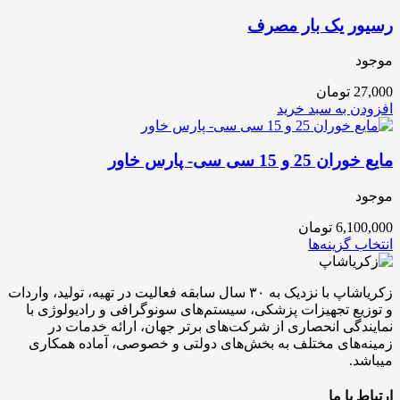
رسیور یک بار مصرف
موجود
27,000
تومان
افزودن به سبد خرید
مایع خوران 25 و 15 سی سی- پارس خاور
موجود
6,100,000
تومان
انتخاب گزینه‌ها
زکریاشاپ با نزدیک به ۳۰ سال سابقه فعالیت در تهیه، تولید، واردات
و توزیع تجهیزات پزشکی، سیستم‌های سونوگرافی و رادیولوژی با
نمایندگی انحصاری از شرکت‌های برتر جهان، ارائه خدمات در
زمینه‌های مختلف به بخش‌های دولتی و خصوصی، آماده همکاری
میباشد.
ارتباط با ما