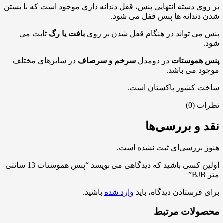
بر روی دسته انتهایی پنس، قفل دندانه داری موجود است که با بستن
شدن دندانه ها پنس قفل می شود.
پنس می تواند در هنگام قفل شدن بر روی
بافت یا رگ
ثابت می
شود.
پنس هموستات
در دومدل
سرخم و سرصاف
در سایزهای مختلف
موجود می باشد.
ساخت کشور پاکستان است.
نظرات (0)
نقد و بررسی‌ها
هنوز بررسی‌ای ثبت نشده است.
اولین کسی باشید که دیدگاهی می نویسد “پنس هموستات 13 سانتی
متر BJB”
برای فرستادن دیدگاه، باید
وارد شده
باشید.
محصولات مرتبط