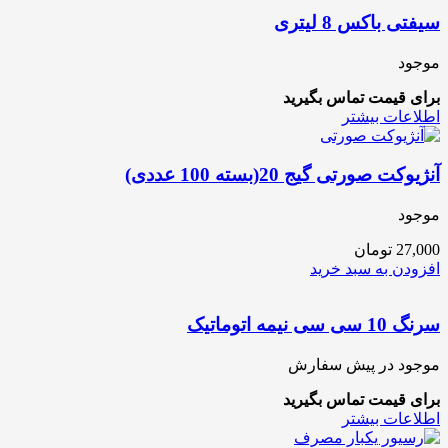
سیفتی باکس 8 لیتری
موجود
برای قیمت تماس بگیرید
اطلاعات بیشتر
آنژیوکت صورتی گیج 20(بسته 100 عددی)
موجود
27,000
تومان
افزودن به سبد خرید
سرنگ 10 سی سی نیمه اتوماتیک
موجود در پیش سفارش
برای قیمت تماس بگیرید
اطلاعات بیشتر