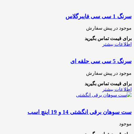
سرنگ 1 سی سی فایبرگلاس
موجود در پیش سفارش
برای قیمت تماس بگیرید
اطلاعات بیشتر
سرنگ 5 سی سی حلقه ای
موجود در پیش سفارش
برای قیمت تماس بگیرید
اطلاعات بیشتر
ست سوهان برقی انگشتی 14 و 19 اینچ اسب
موجود