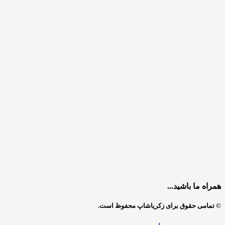
همراه ما باشید...
© تمامی حقوق برای زکریاشاپ محفوظ است.