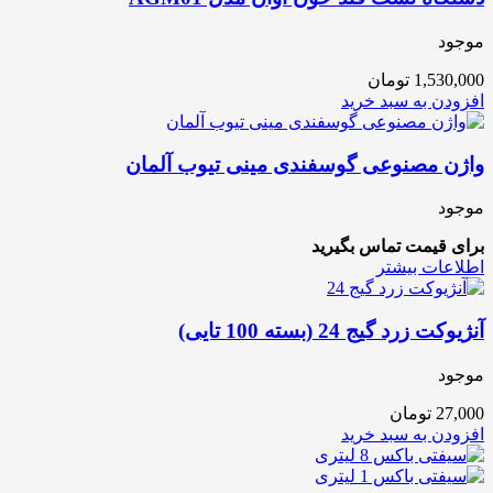
موجود
1,530,000
تومان
افزودن به سبد خرید
واژن مصنوعی گوسفندی مینی تیوب آلمان
موجود
برای قیمت تماس بگیرید
اطلاعات بیشتر
آنژیوکت زرد گیج 24 (بسته 100 تایی)
موجود
27,000
تومان
افزودن به سبد خرید