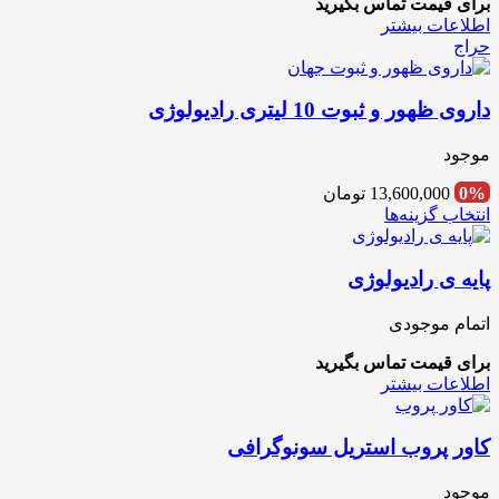
برای قیمت تماس بگیرید
اطلاعات بیشتر
حراج
داروی ظهور و ثبوت 10 لیتری رادیولوژی
موجود
0%
13,600,000
تومان
انتخاب گزینه‌ها
پایه ی رادیولوژی
اتمام موجودی
برای قیمت تماس بگیرید
اطلاعات بیشتر
کاور پروب استریل سونوگرافی
موجود