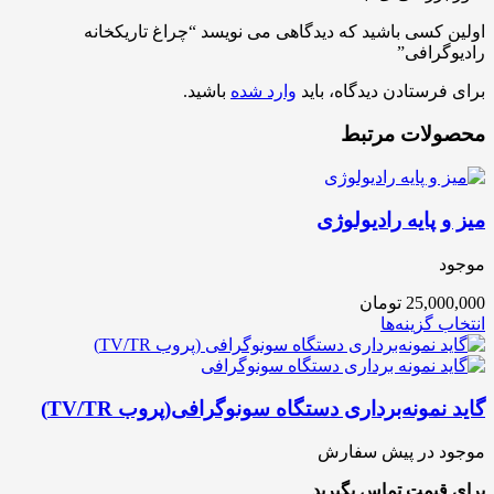
اولین کسی باشید که دیدگاهی می نویسد “چراغ تاریکخانه
رادیوگرافی”
برای فرستادن دیدگاه، باید
وارد شده
باشید.
محصولات مرتبط
میز و پایه رادیولوژی
موجود
25,000,000
تومان
انتخاب گزینه‌ها
گاید نمونه‌برداری دستگاه سونوگرافی(پروب TV/TR)
موجود در پیش سفارش
برای قیمت تماس بگیرید