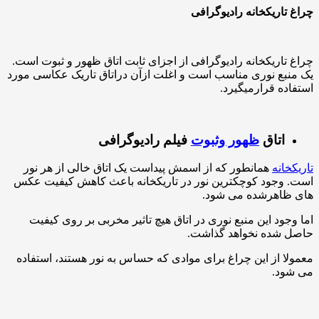
چراغ تاریکخانه رادیوگرافی
چراغ تاریکخانه رادیوگرافی از اجزای ثابت اتاق ظهور و ثبوت است.
یک منبع نوری مناسب است و اغلت ازآن دراتاق تاریک عکاسی مورد
استفاده قرارمیگیرد.
اتاق
ظهور وثبوت
فیلم رادیوگرافی
تاریکخانه
همانطور که از اسمش پیداست یک اتاق خالی از هر نور
است. وجود کوچکترین نور در تاریکخانه باعث کاهش کیفیت عکس
های ظاهرشده می شود.
اما وجود این منبع نوری در اتاق هیچ تاثیر مخربی بر روی کیفیت
حاصل شده نخواهد گذاشت.
معمولا از این چراغ برای موادی که حساس به نور هستند، استفاده
می شود.