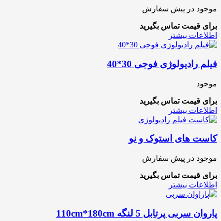
موجود در پیش سفارش
برای قیمت تماس بگیرید
اطلاعات بیشتر
فیلم رادیولوژی فوجی 30*40
موجود
برای قیمت تماس بگیرید
اطلاعات بیشتر
کاست های استوک و نو
موجود در پیش سفارش
برای قیمت تماس بگیرید
اطلاعات بیشتر
پاروان سربی پرتابل 5 لنگه 110cm*180cm