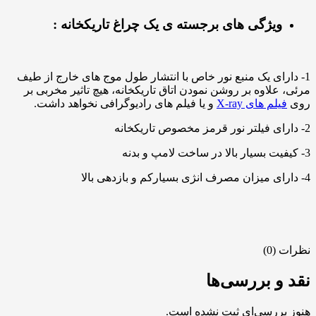
ویژگی های برجسته ی یک چراغ تاریکخانه :
1- دارای یک منبع نور خاص با انتشار طول موج های خارج از طیف
مرئی، علاوه بر روشن نمودن اتاق تاریکخانه، هیچ تاثیر مخربی بر
روی
فیلم های X-ray
و یا فیلم های رادیوگرافی نخواهد داشت.
2- دارای فیلتر نور قرمز مخصوص تاریکخانه
3- کیفیت بسیار بالا در ساخت لامپ و بدنه
4- دارای میزان مصرف انژی بسیارکم و بازدهی بالا
نظرات (0)
نقد و بررسی‌ها
هنوز بررسی‌ای ثبت نشده است.