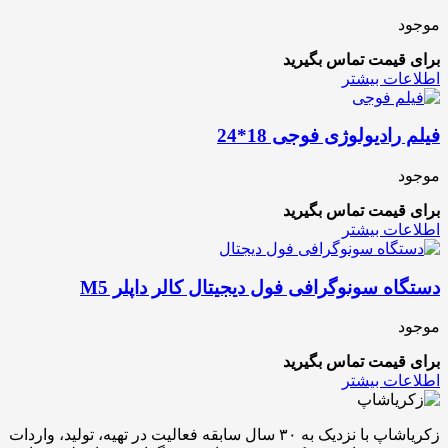
موجود
برای قیمت تماس بگیرید
اطلاعات بیشتر
فیلم رادیولوژی فوجی 18*24
موجود
برای قیمت تماس بگیرید
اطلاعات بیشتر
دستگاه سونوگرافی فول دیجیتال کالر داپلر M5
موجود
برای قیمت تماس بگیرید
اطلاعات بیشتر
زکریاشاپ با نزدیک به ۳۰ سال سابقه فعالیت در تهیه، تولید، واردات