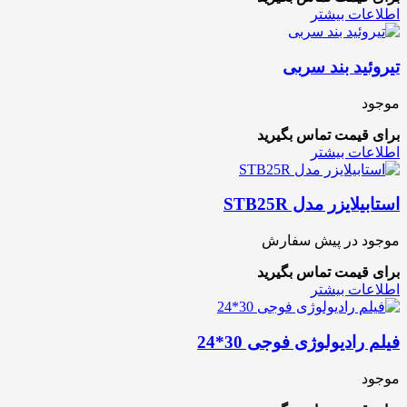
اطلاعات بیشتر
تیروئید بند سربی
موجود
برای قیمت تماس بگیرید
اطلاعات بیشتر
استابیلایزر مدل STB25R
موجود در پیش سفارش
برای قیمت تماس بگیرید
اطلاعات بیشتر
فیلم رادیولوژی فوجی 30*24
موجود