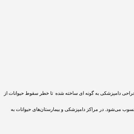
یز جراحی دامپزشکی به گونه ای ساخته شده تا خطر سقوط حیوانات از
سوب می‌شود. در مراکز دامپزشکی و بیمارستان‌های حیوانات به