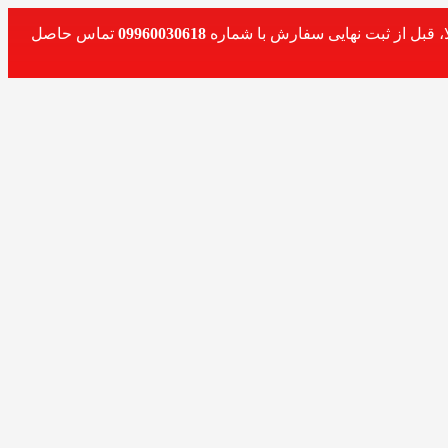
، قبل از ثبت نهایی سفارش با شماره
09960030618
تماس حاصل