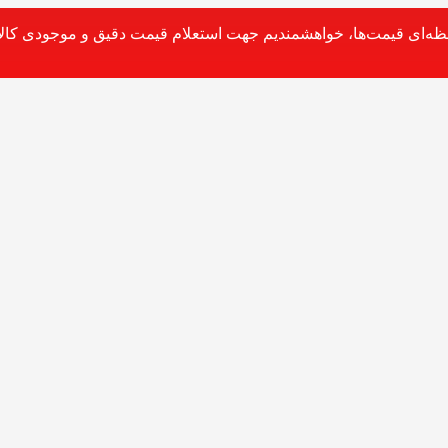
حظه‌ای قیمت‌ها، خواهشمندیم جهت استعلام قیمت دقیق و موجودی کالا